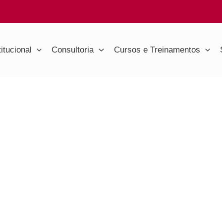
titucional
Consultoria
Cursos e Treinamentos