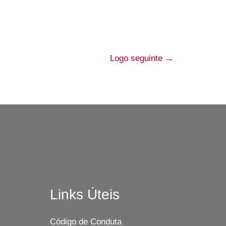
Logo seguinte
→
Links Úteis
Código de Conduta