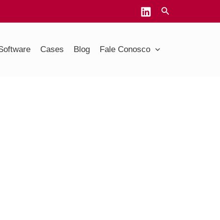
Software
Cases
Blog
Fale Conosco