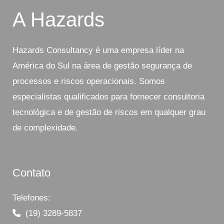
A Hazards
Hazards Consultancy é uma empresa líder na
América do Sul na área de gestão segurança de
processos e riscos operacionais. Somos
especialistas qualificados para fornecer consultoria
tecnológica e de gestão de riscos em qualquer grau
de complexidade.
Contato
Telefones:
(19) 3289-5837