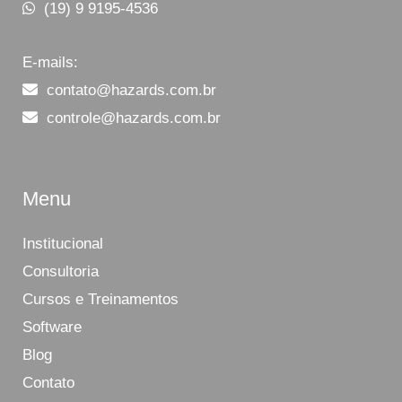
(19) 9 9195-4536
E-mails:
contato@hazards.com.br
controle@hazards.com.br
Menu
Institucional
Consultoria
Cursos e Treinamentos
Software
Blog
Contato