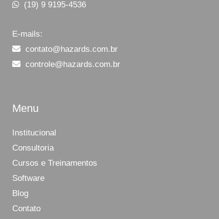
(19) 9 9195-4536
E-mails:
contato@hazards.com.br
controle@hazards.com.br
Menu
Institucional
Consultoria
Cursos e Treinamentos
Software
Blog
Contato