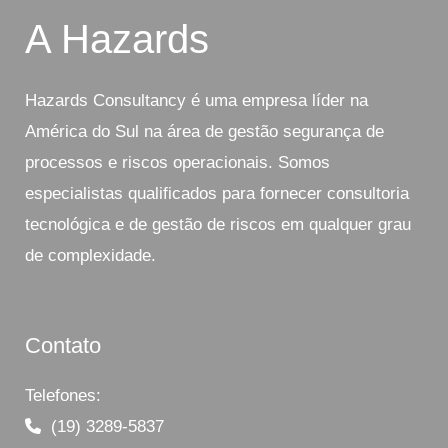
A Hazards
Hazards Consultancy é uma empresa líder na
América do Sul na área de gestão segurança de
processos e riscos operacionais. Somos
especialistas qualificados para fornecer consultoria
tecnológica e de gestão de riscos em qualquer grau
de complexidade.
Contato
Telefones:
(19) 3289-5837