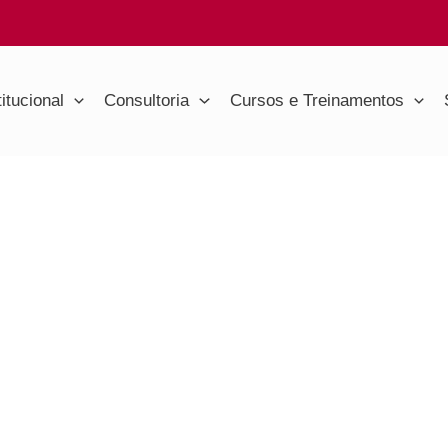
titucional
Consultoria
Cursos e Treinamentos