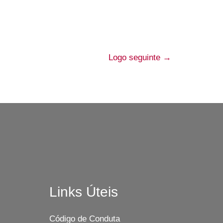
Logo seguinte
→
Links Úteis
Código de Conduta