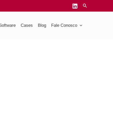
Software
Cases
Blog
Fale Conosco