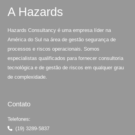
A Hazards
Hazards Consultancy é uma empresa líder na
América do Sul na área de gestão segurança de
processos e riscos operacionais. Somos
especialistas qualificados para fornecer consultoria
tecnológica e de gestão de riscos em qualquer grau
de complexidade.
Contato
Telefones:
(19) 3289-5837