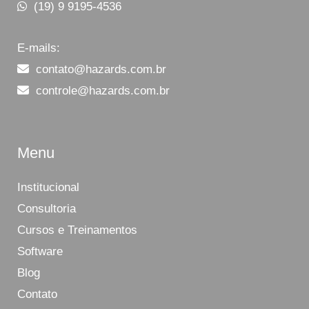
(19) 9 9195-4536
E-mails:
contato@hazards.com.br
controle@hazards.com.br
Menu
Institucional
Consultoria
Cursos e Treinamentos
Software
Blog
Contato