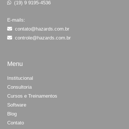
(19) 9 9195-4536
E-mails:
contato@hazards.com.br
controle@hazards.com.br
Menu
Institucional
Consultoria
Cursos e Treinamentos
Software
Blog
Contato