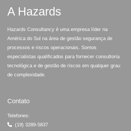
A Hazards
Hazards Consultancy é uma empresa líder na
América do Sul na área de gestão segurança de
processos e riscos operacionais. Somos
especialistas qualificados para fornecer consultoria
tecnológica e de gestão de riscos em qualquer grau
de complexidade.
Contato
Telefones:
(19) 3289-5837