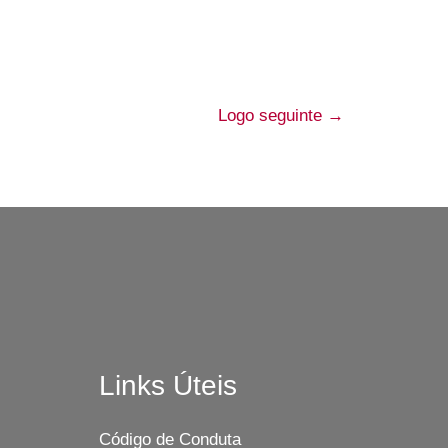
Logo seguinte
→
Links Úteis
Código de Conduta