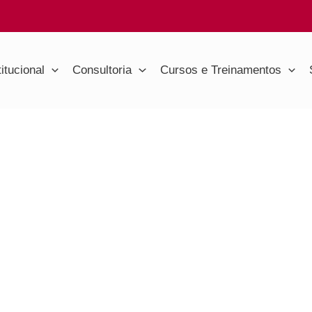
titucional
Consultoria
Cursos e Treinamentos