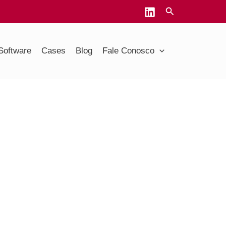
Software
Cases
Blog
Fale Conosco