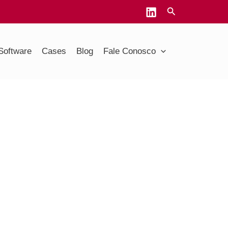
Software
Cases
Blog
Fale Conosco