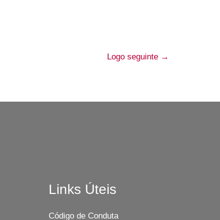
Logo seguinte
→
Links Úteis
Código de Conduta