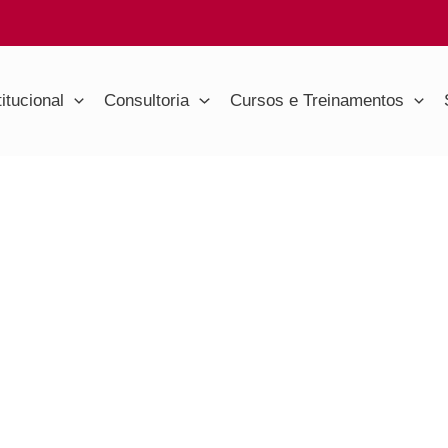
titucional
Consultoria
Cursos e Treinamentos