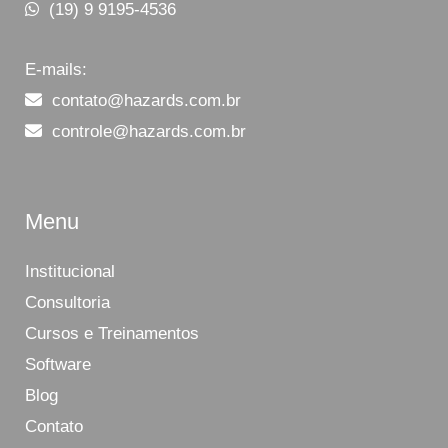
(19) 9 9195-4536
E-mails:
contato@hazards.com.br
controle@hazards.com.br
Menu
Institucional
Consultoria
Cursos e Treinamentos
Software
Blog
Contato