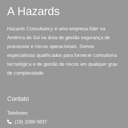
A Hazards
Hazards Consultancy é uma empresa líder na
América do Sul na área de gestão segurança de
processos e riscos operacionais. Somos
especialistas qualificados para fornecer consultoria
tecnológica e de gestão de riscos em qualquer grau
de complexidade.
Contato
Telefones:
(19) 3289-5837