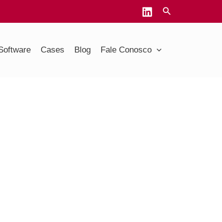
Software
Cases
Blog
Fale Conosco