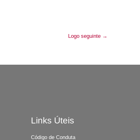
Logo seguinte
→
Links Úteis
Código de Conduta