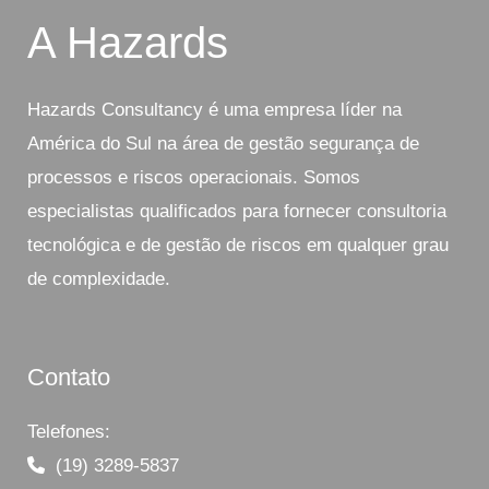
A Hazards
Hazards Consultancy é uma empresa líder na
América do Sul na área de gestão segurança de
processos e riscos operacionais. Somos
especialistas qualificados para fornecer consultoria
tecnológica e de gestão de riscos em qualquer grau
de complexidade.
Contato
Telefones:
(19) 3289-5837