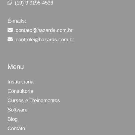
(19) 9 9195-4536
E-mails:
contato@hazards.com.br
controle@hazards.com.br
Menu
Institucional
Consultoria
Cursos e Treinamentos
Software
Blog
Contato