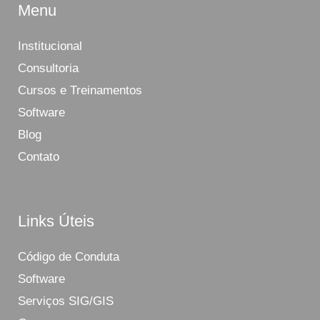
Menu
Institucional
Consultoria
Cursos e Treinamentos
Software
Blog
Contato
Links Úteis
Código de Conduta
Software
Serviços SIG/GIS