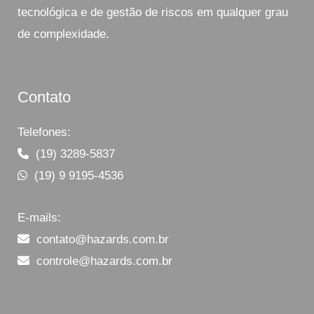
tecnológica e de gestão de riscos em qualquer grau
de complexidade.
Contato
Telefones:
(19) 3289-5837
(19) 9 9195-4536
E-mails:
contato@hazards.com.br
controle@hazards.com.br