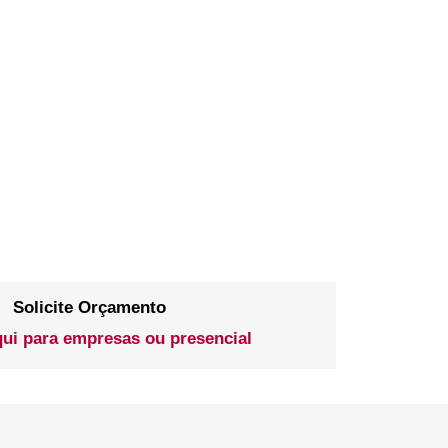
Solicite Orçamento
qui para empresas ou presencial