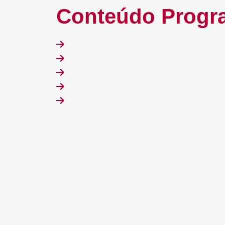
Conteúdo Progr