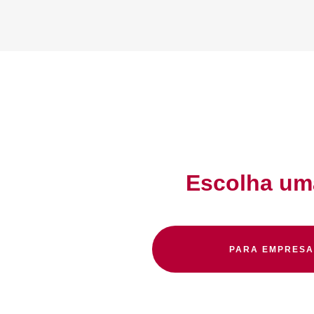
Escolha uma
PARA EMPRESA