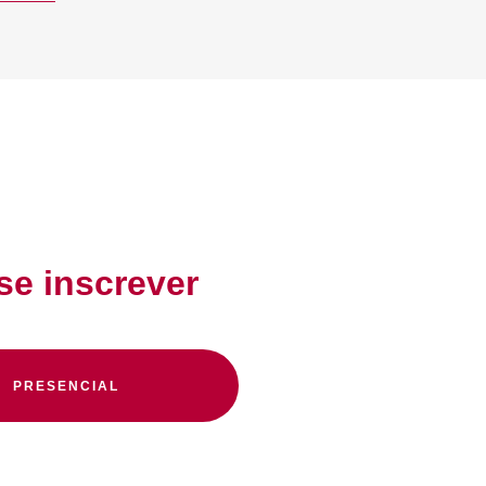
se inscrever
PRESENCIAL