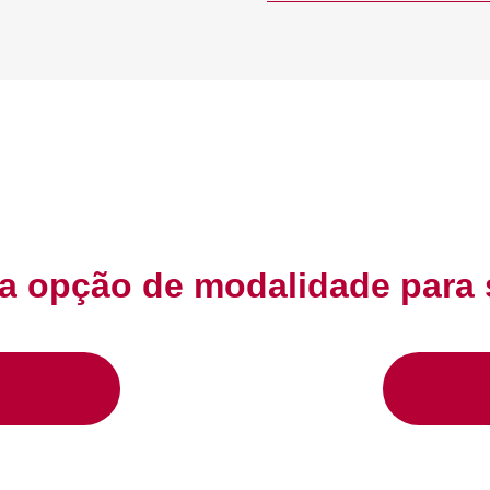
 opção de modalidade para 