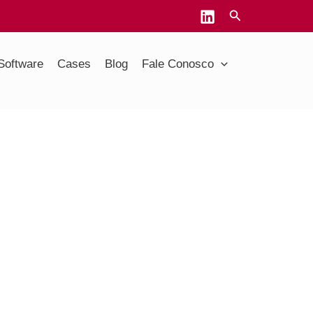
Software
Cases
Blog
Fale Conosco