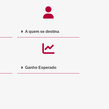
A quem se destina
Ganho Esperado