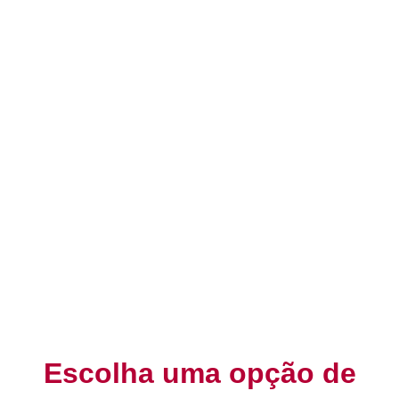
Escolha uma opção de