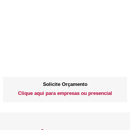
Solicite Orçamento
Clique aqui para empresas ou presencial