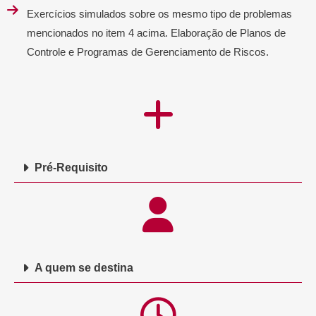
Exercícios simulados sobre os mesmo tipo de problemas
mencionados no item 4 acima. Elaboração de Planos de
Controle e Programas de Gerenciamento de Riscos.
Pré-Requisito
A quem se destina