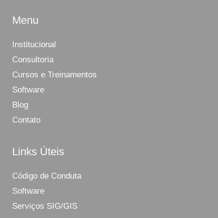
Menu
Institucional
Consultoria
Cursos e Treinamentos
Software
Blog
Contato
Links Úteis
Código de Conduta
Software
Serviços SIG/GIS