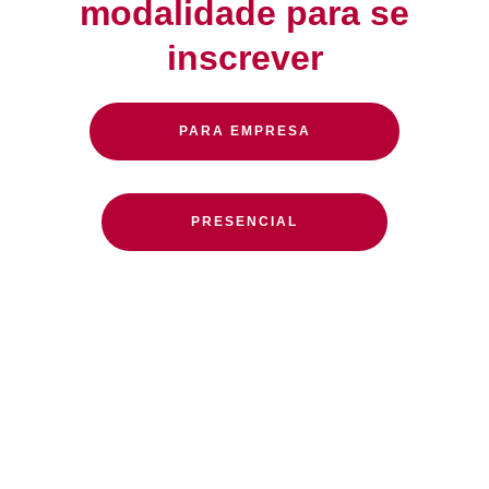
modalidade para se
inscrever
PARA EMPRESA
PRESENCIAL