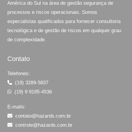
América do Sul na área de gestão segurança de
processos e riscos operacionais. Somos
especialistas qualificados para fornecer consultoria
tecnológica e de gestão de riscos em qualquer grau
de complexidade.
Contato
Telefones:
(19) 3289-5837
(19) 9 9195-4536
E-mails:
contato@hazards.com.br
controle@hazards.com.br