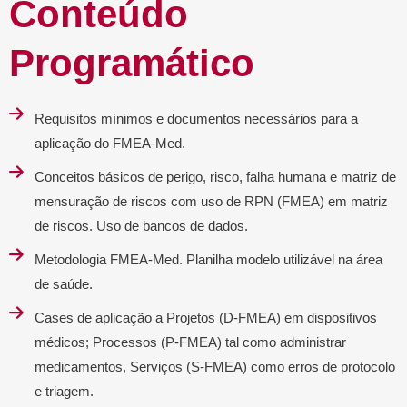
Conteúdo
Programático
Requisitos mínimos e documentos necessários para a
aplicação do FMEA-Med.
Conceitos básicos de perigo, risco, falha humana e matriz de
mensuração de riscos com uso de RPN (FMEA) em matriz
de riscos. Uso de bancos de dados.
Metodologia FMEA-Med. Planilha modelo utilizável na área
de saúde.
Cases de aplicação a Projetos (D-FMEA) em dispositivos
médicos; Processos (P-FMEA) tal como administrar
medicamentos, Serviços (S-FMEA) como erros de protocolo
e triagem.