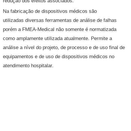
redução dos efeitos associados.
Na fabricação de dispositivos médicos são
utilizadas diversas ferramentas de análise de falhas
porém a FMEA-Medical não somente é normatizada
como amplamente utilizada atualmente. Permite a
análise a nível do projeto, de processo e de uso final de
equipamentos e de uso de dispositivos médicos no
atendimento hospitalar.