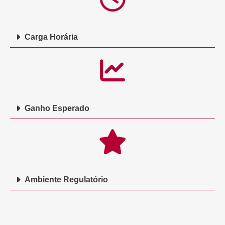
Carga Horária
Ganho Esperado
Ambiente Regulatório