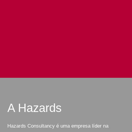
A Hazards
Hazards Consultancy é uma empresa líder na