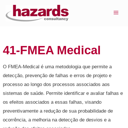
Ir
MAI
para
ME
o
conteúdo
41-FMEA Medical
O FMEA-Medical é uma metodologia que permite a
detecção, prevenção de falhas e erros de projeto e
processo ao longo dos processos associados aos
sistemas de saúde. Permite identificar e avaliar falhas e
os efeitos associados a essas falhas, visando
preventivamente a redução de sua probabilidade de
ocorrência, a melhoria na detecção de desvios e a