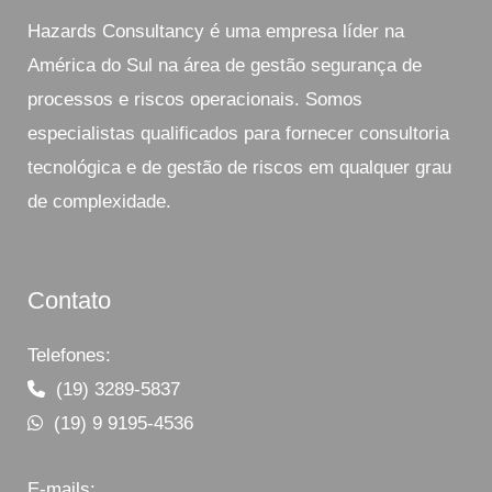
Hazards Consultancy é uma empresa líder na
América do Sul na área de gestão segurança de
processos e riscos operacionais. Somos
especialistas qualificados para fornecer consultoria
tecnológica e de gestão de riscos em qualquer grau
de complexidade.
Contato
Telefones:
(19) 3289-5837
(19) 9 9195-4536
E-mails: