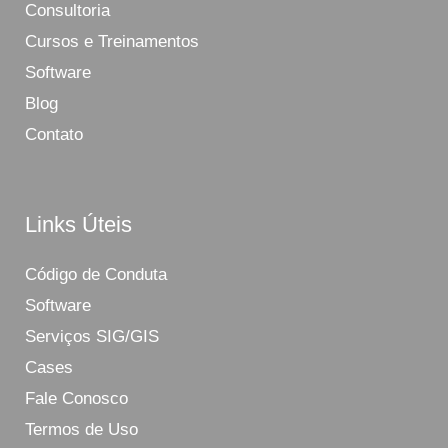
Consultoria
Cursos e Treinamentos
Software
Blog
Contato
Links Úteis
Código de Conduta
Software
Serviços SIG/GIS
Cases
Fale Conosco
Termos de Uso