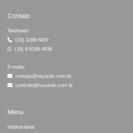
Contato
Telefones:
(19) 3289-5837
(19) 9 9195-4536
E-mails:
contato@hazards.com.br
controle@hazards.com.br
Menu
Institucional