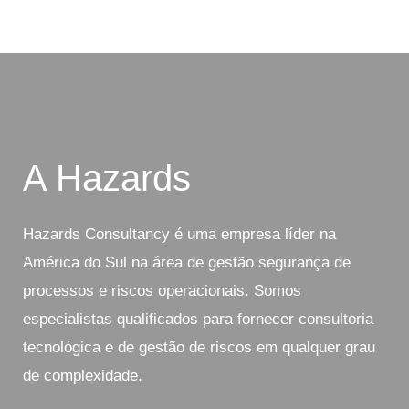
A Hazards
Hazards Consultancy é uma empresa líder na
América do Sul na área de gestão segurança de
processos e riscos operacionais. Somos
especialistas qualificados para fornecer consultoria
tecnológica e de gestão de riscos em qualquer grau
de complexidade.