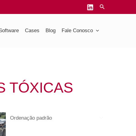
Software
Cases
Blog
Fale Conosco
S TÓXICAS