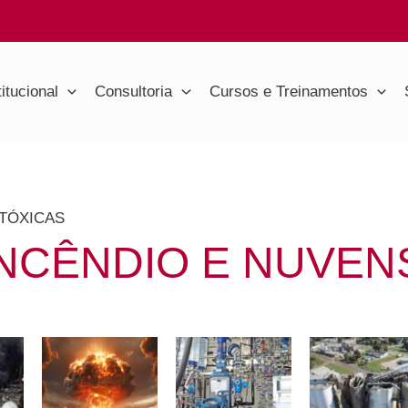
titucional
Consultoria
Cursos e Treinamentos
 TÓXICAS
NCÊNDIO E NUVEN