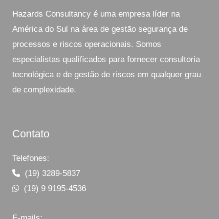
Hazards Consultancy é uma empresa líder na
América do Sul na área de gestão segurança de
processos e riscos operacionais. Somos
especialistas qualificados para fornecer consultoria
tecnológica e de gestão de riscos em qualquer grau
de complexidade.
Contato
Telefones:
(19) 3289-5837
(19) 9 9195-4536
E-mails: