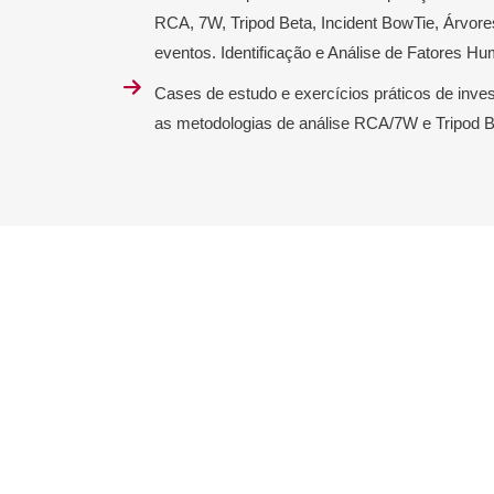
RCA, 7W, Tripod Beta, Incident BowTie, Árvore
eventos. Identificação e Análise de Fatores H
Cases de estudo e exercícios práticos de inves
as metodologias de análise RCA/7W e Tripod B