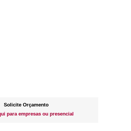
Solicite Orçamento
qui para empresas ou presencial