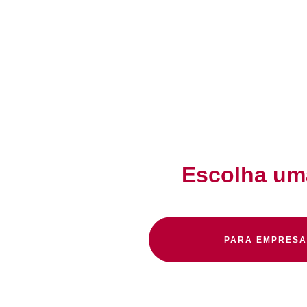
Escolha uma
PARA EMPRESA