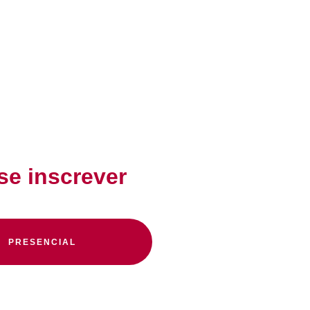
se inscrever
PRESENCIAL