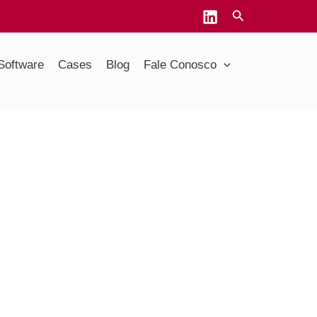
Software
Cases
Blog
Fale Conosco