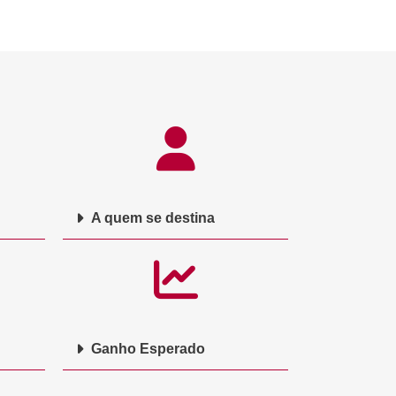
A quem se destina
Ganho Esperado