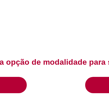
 opção de modalidade para 