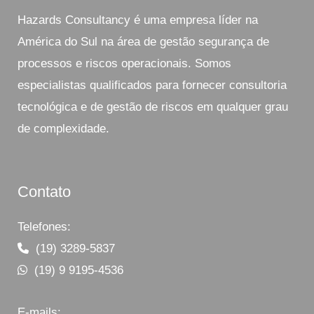
Hazards Consultancy é uma empresa líder na
América do Sul na área de gestão segurança de
processos e riscos operacionais. Somos
especialistas qualificados para fornecer consultoria
tecnológica e de gestão de riscos em qualquer grau
de complexidade.
Contato
Telefones:
(19) 3289-5837
(19) 9 9195-4536
E-mails: